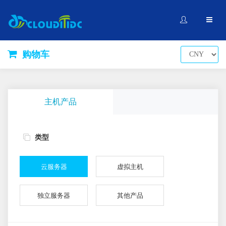
购物车
主机产品
类型
云服务器
虚拟主机
独立服务器
其他产品