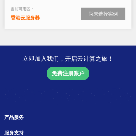
当前可用区：
尚未选择实例
香港云服务器
立即加入我们，开启云计算之旅！
免费注册账户
产品服务
服务支持