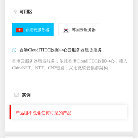
可用区
香港云服务器
韩国云服务器
香港CloudITIDC数据中心云服务器租赁服务
香港云服务器租赁服务，依托香港CloudITDC数据中心，接入
ChinaNET、NTT、CN2链路，采用微软云集群架构
实例
产品组不包含任何可见的产品