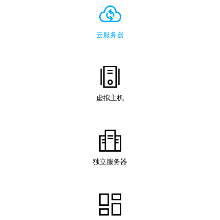
云服务器
虚拟主机
独立服务器