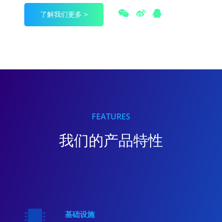
了解我们更多 >
FEATURES
我们的产品特性
基础设施