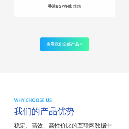
香港BGP多线
线路
查看我们全部产品 >
WHY CHOOSE US
我们的产品优势
稳定、高效、高性价比的互联网数据中