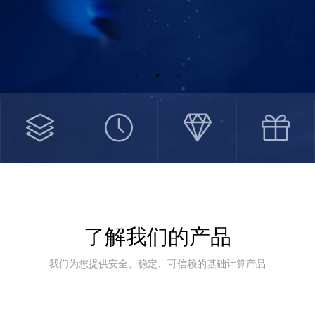
了解我们的产品
我们为您提供安全、稳定、可信赖的基础计算产品