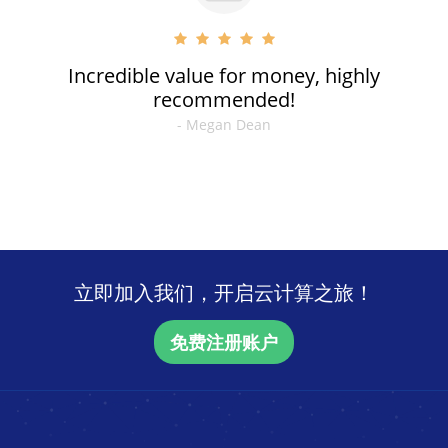
Incredible value for money, highly
recommended!
- Megan Dean
立即加入我们，开启云计算之旅！
免费注册账户