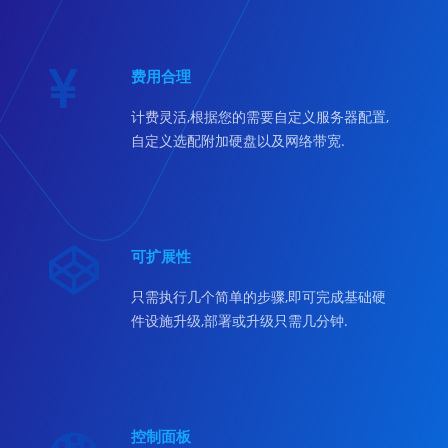
费用合理
计费灵活,根据您的需要自定义服务器配置,
自定义选配附加硬盘以及网络带宽.
可扩展性
只需执行几个简单的步骤,即可完成基础硬
件设施升级,部署或升级只需几分钟.
控制面板