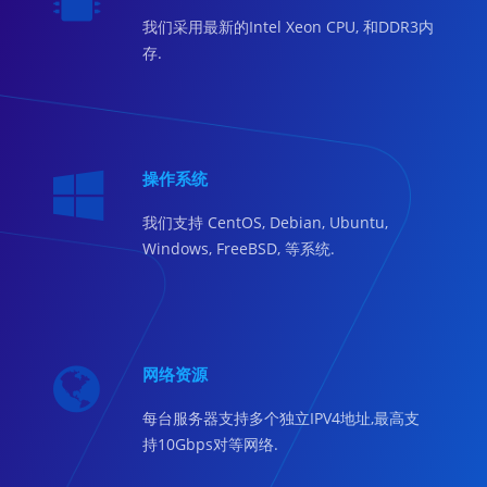
我们采用最新的Intel Xeon CPU, 和DDR3内
存.
操作系统
我们支持 CentOS, Debian, Ubuntu,
Windows, FreeBSD, 等系统.
网络资源
每台服务器支持多个独立IPV4地址,最高支
持10Gbps对等网络.