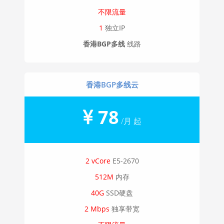
不限流量
1
独立IP
香港BGP多线
线路
香港BGP多线云
78
/月 起
2 vCore
E5-2670
512M
内存
40G
SSD硬盘
2 Mbps
独享带宽