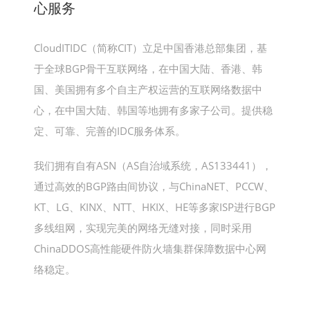
心服务
CloudITIDC（简称CIT）立足中国香港总部集团，基
于全球BGP骨干互联网络，在中国大陆、香港、韩
国、美国拥有多个自主产权运营的互联网络数据中
心，在中国大陆、韩国等地拥有多家子公司。提供稳
定、可靠、完善的IDC服务体系。
我们拥有自有ASN（AS自治域系统，AS133441），
通过高效的BGP路由间协议，与ChinaNET、PCCW、
KT、LG、KINX、NTT、HKIX、HE等多家ISP进行BGP
多线组网，实现完美的网络无缝对接，同时采用
ChinaDDOS高性能硬件防火墙集群保障数据中心网
络稳定。