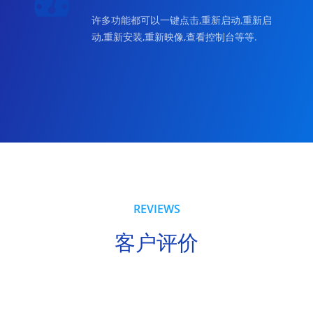
许多功能都可以一键点击,重新启动,重新启
动,重新安装,重新映像,查看控制台等等.
REVIEWS
客户评价