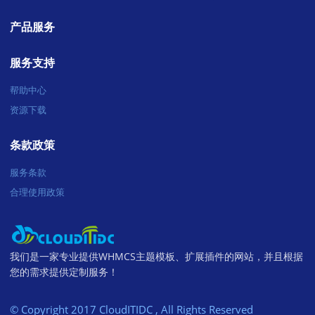
产品服务
服务支持
帮助中心
资源下载
条款政策
服务条款
合理使用政策
我们是一家专业提供WHMCS主题模板、扩展插件的网站，并且根据
您的需求提供定制服务！
© Copyright 2017 CloudITIDC , All Rights Reserved