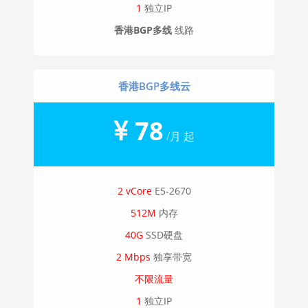
1
独立IP
香港BGP多线
线路
香港BGP多线云
78
/月 起
2 vCore
E5-2670
512M
内存
40G
SSD硬盘
2 Mbps
独享带宽
不限流量
1
独立IP