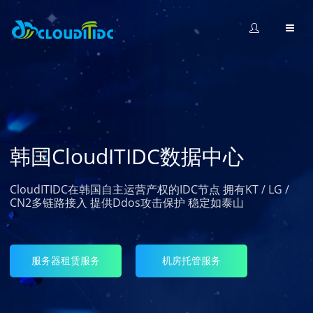
韩国CloudITIDC数据中心
CloudITIDC在韩国自主运营产权的IDC节点 拥有KT / LG /
CN2多链路接入 提供Ddos攻击保护 稳定如泰山
服务器租赁服务
机房托管服务